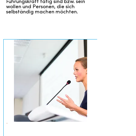
Führungskraft tätig sind bzw. sein
wollen und Personen, die sich
selbständig machen möchten.
LEHRGANGSMODULE