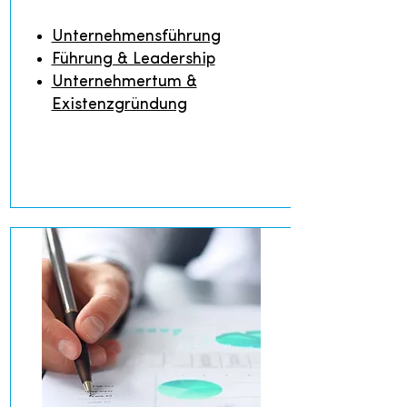
Unternehmensführung
Führung & Leadership
Unternehmertum &
Existenzgründung