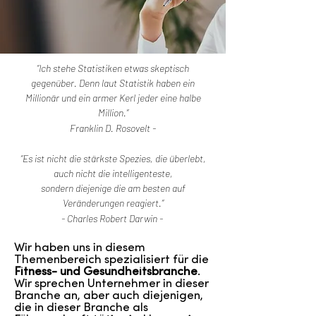
“Ich stehe Statistiken etwas skeptisch
gegenüber. Denn laut Statistik haben ein
Millionär und ein armer Kerl jeder eine halbe
Million.”
Franklin D. Rosovelt -
“Es ist nicht die stärkste Spezies, die überlebt,
auch nicht die intelligenteste,
sondern diejenige die am besten auf
Veränderungen reagiert.”
- Charles Robert Darwin -
Wir haben uns in diesem
Themenbereich spezialisiert für die
Fitness- und Gesundheitsbranche
.
Wir sprechen Unternehmer in dieser
Branche an, aber auch diejenigen,
die in dieser Branche als