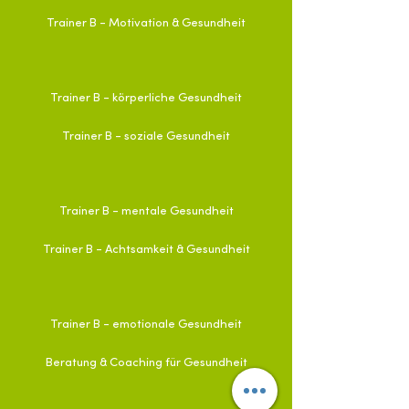
Trainer B - Motivation & Gesundheit
Trainer B - körperliche Gesundheit
Trainer B - soziale Gesundheit
Trainer B - mentale Gesundheit
Trainer B - Achtsamkeit & Gesundheit
Trainer B - emotionale Gesundheit
Beratung & Coaching für Gesundheit