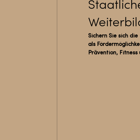
Staatlich
Weiterbi
Sichern Sie sich di
als Fördermöglichke
Prävention, Fitness