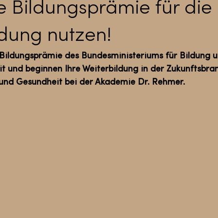
e Bildungsprämie für die
ldung nutzen!
e Bildungsprämie des Bundesministeriums für Bildung 
it und beginnen Ihre Weiterbildung in der Zukunftsbra
 und Gesundheit bei der Akademie Dr. Rehmer.