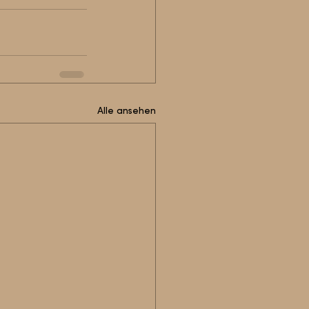
Alle ansehen