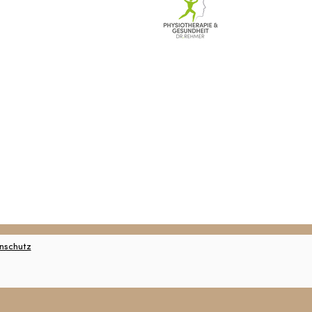
nschutz