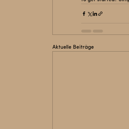
Aktuelle Beiträge